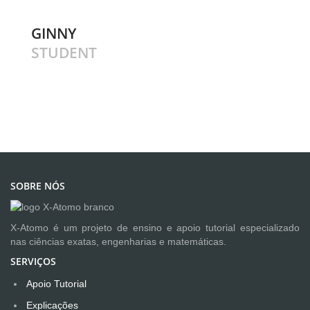
GINNY
STUDENT
SOBRE NÓS
X-Atomo é um projeto de ensino e apoio tutorial especializado
nas ciências exatas, engenharias e matemáticas.
SERVIÇOS
Apoio Tutorial
Explicações