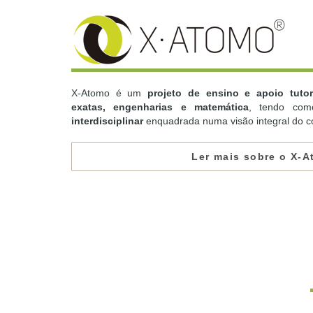
X-Atomo é um
projeto de ensino e apoio tutor
exatas, engenharias e matemática
, tendo com
interdisciplinar
enquadrada numa visão integral do c
Ler mais sobre o X-