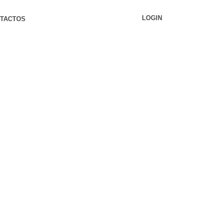
LOGIN
TACTOS