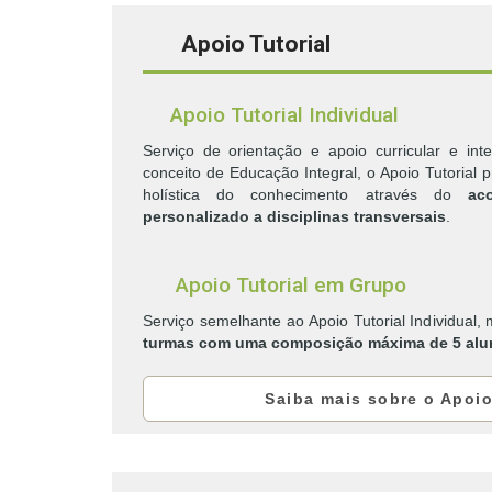
Apoio Tutorial
Apoio Tutorial Individual
Serviço de orientação e apoio curricular e inter
conceito de Educação Integral, o Apoio Tutorial 
holística do conhecimento através do
ac
personalizado a disciplinas transversais
.
Apoio Tutorial em Grupo
Serviço semelhante ao Apoio Tutorial Individual,
turmas com uma composição máxima de 5 alu
Saiba mais sobre o Apoio