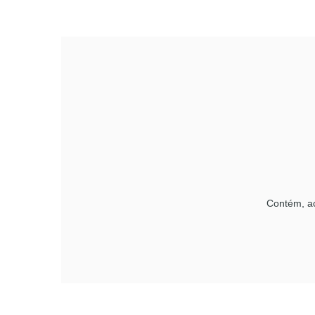
Contém, ac