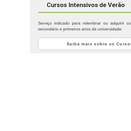
Cursos Intensivos de Verão
Serviço indicado para relembrar ou adquirir 
secundário e primeiros anos da universidade.
Saiba mais sobre os Curso